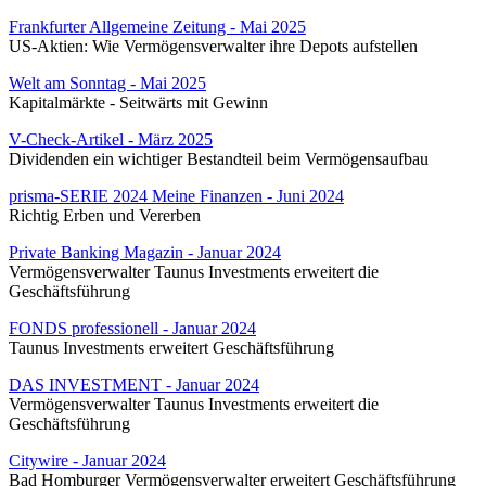
Frankfurter Allgemeine Zeitung - Mai 2025
US-Aktien: Wie Vermögensverwalter ihre Depots aufstellen
Welt am Sonntag - Mai 2025
Kapitalmärkte - Seitwärts mit Gewinn
V-Check-Artikel - März 2025
Dividenden ein wichtiger Bestandteil beim Vermögensaufbau
prisma-SERIE 2024 Meine Finanzen - Juni 2024
Richtig Erben und Vererben
Private Banking Magazin - Januar 2024
Vermögensverwalter Taunus Investments erweitert die
Geschäftsführung
FONDS professionell - Januar 2024
Taunus Investments erweitert Geschäftsführung
DAS INVESTMENT - Januar 2024
Vermögensverwalter Taunus Investments erweitert die
Geschäftsführung
Citywire - Januar 2024
Bad Homburger Vermögensverwalter erweitert Geschäftsführung