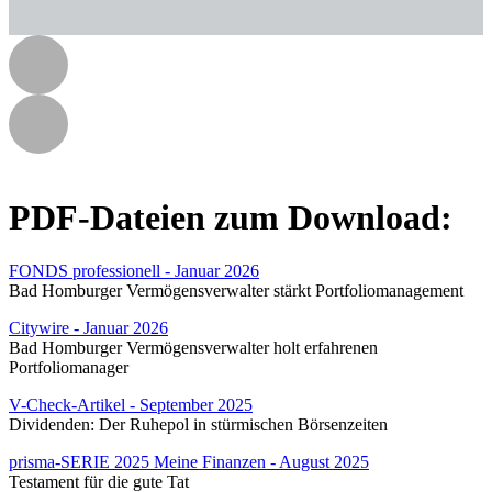
PDF-Dateien zum Download:
FONDS professionell - Januar 2026
Bad Homburger Vermögensverwalter stärkt Portfoliomanagement
Citywire - Januar 2026
Bad Homburger Vermögensverwalter holt erfahrenen
Portfoliomanager
V-Check-Artikel - September 2025
Dividenden: Der Ruhepol in stürmischen Börsenzeiten
prisma-SERIE 2025 Meine Finanzen - August 2025
Testament für die gute Tat