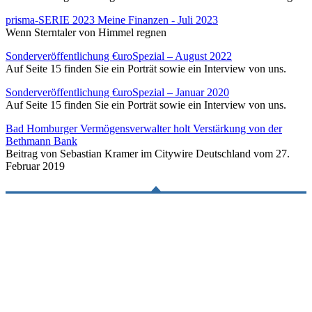
prisma-SERIE 2023 Meine Finanzen - Juli 2023
Wenn Sterntaler von Himmel regnen
Sonderveröffentlichung €uroSpezial – August 2022
Auf Seite 15 finden Sie ein Porträt sowie ein Interview von uns.
Sonderveröffentlichung €uroSpezial – Januar 2020
Auf Seite 15 finden Sie ein Porträt sowie ein Interview von uns.
Bad Homburger Vermögensverwalter holt Verstärkung von der
Bethmann Bank
Beitrag von Sebastian Kramer im Citywire Deutschland vom 27.
Februar 2019