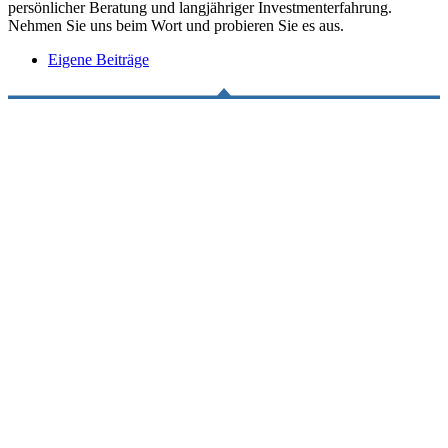
persönlicher Beratung und langjähriger Investmenterfahrung.
Nehmen Sie uns beim Wort und probieren Sie es aus.
Eigene Beiträge