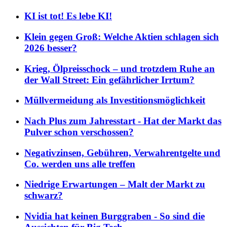
KI ist tot! Es lebe KI!
Klein gegen Groß: Welche Aktien schlagen sich
2026 besser?
Krieg, Ölpreisschock – und trotzdem Ruhe an
der Wall Street: Ein gefährlicher Irrtum?
Müllvermeidung als Investitionsmöglichkeit
Nach Plus zum Jahresstart - Hat der Markt das
Pulver schon verschossen?
Negativzinsen, Gebühren, Verwahrentgelte und
Co. werden uns alle treffen
Niedrige Erwartungen – Malt der Markt zu
schwarz?
Nvidia hat keinen Burggraben - So sind die