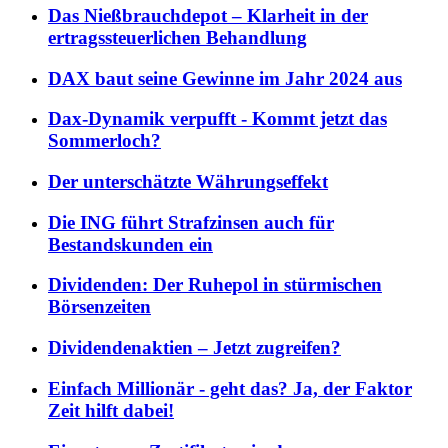
Das Nießbrauchdepot – Klarheit in der
ertragssteuerlichen Behandlung
DAX baut seine Gewinne im Jahr 2024 aus
Dax-Dynamik verpufft - Kommt jetzt das
Sommerloch?
Der unterschätzte Währungseffekt
Die ING führt Strafzinsen auch für
Bestandskunden ein
Dividenden: Der Ruhepol in stürmischen
Börsenzeiten
Dividendenaktien – Jetzt zugreifen?
Einfach Millionär - geht das? Ja, der Faktor
Zeit hilft dabei!