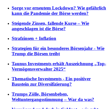
Sorge vor erneutem Lockdown? Wie gefährlich
kann die Pandemie der Börse werden?
Steigende Zinsen, fallende Kurse – Wie
angeschlagen ist die Börse?
Strafzinsen + Inflation
Strategien für ein besonderes Börsenjahr - Wie
Trump die Börsen treibt
Taunus Investments erhält Auszeichnung „Top-
Vermögensverwalter 2025“
Thematische Investments - Ein positiver
Baustein zur Diversifizierung?
Trumps Zölle, Börsenbeben,
Weltuntergangsstimmung – War da was?