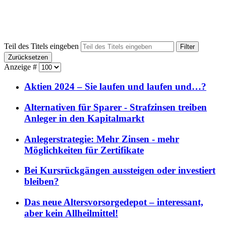
Teil des Titels eingeben
Filter
Zurücksetzen
Anzeige #
Aktien 2024 – Sie laufen und laufen und…?
Alternativen für Sparer - Strafzinsen treiben
Anleger in den Kapitalmarkt
Anlegerstrategie: Mehr Zinsen - mehr
Möglichkeiten für Zertifikate
Bei Kursrückgängen aussteigen oder investiert
bleiben?
Das neue Altersvorsorgedepot – interessant,
aber kein Allheilmittel!