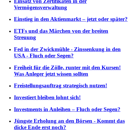
Einsatz von Zertifikaten in der
Vermögensverwaltung
Einstieg in den Aktienmarkt – jetzt oder später?
ETFs und das Märchen von der breiten
Streuung
Fed in der Zwickmühle - Zinssenkung in den
USA - Fluch oder Segen?
Freiheit für die Zölle, runter mit den Kursen!
Was Anleger jetzt wissen sollten
Freistellungsauftrag strategisch nutzen!
Investiert bleiben lohnt sich!
Investments in Anleihen – Fluch oder Segen?
Jüngste Erholung an den Börsen - Kommt das
dicke Ende erst noch?