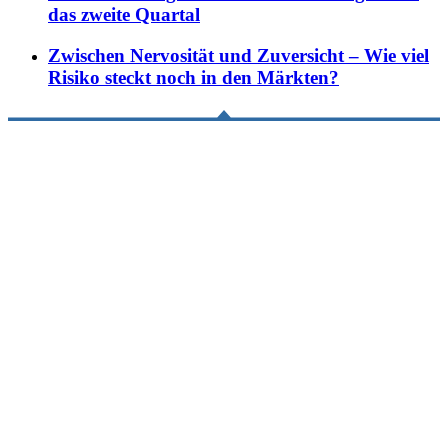
das zweite Quartal
Zwischen Nervosität und Zuversicht – Wie viel
Risiko steckt noch in den Märkten?