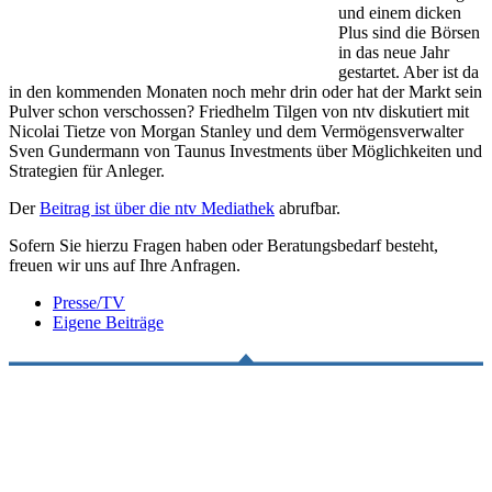
und einem dicken
Plus sind die Börsen
in das neue Jahr
gestartet. Aber ist da
in den kommenden Monaten noch mehr drin oder hat der Markt sein
Pulver schon verschossen? Friedhelm Tilgen von ntv diskutiert mit
Nicolai Tietze von Morgan Stanley und dem Vermögensverwalter
Sven Gundermann von Taunus Investments über Möglichkeiten und
Strategien für Anleger.
Der
Beitrag ist über die ntv Mediathek
abrufbar.
Sofern Sie hierzu Fragen haben oder Beratungsbedarf besteht,
freuen wir uns auf Ihre Anfragen.
Presse/TV
Eigene Beiträge