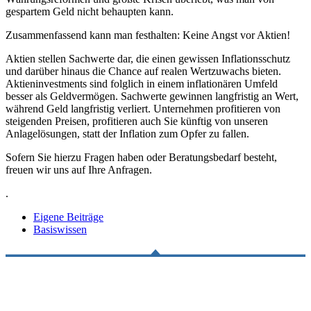
gespartem Geld nicht behaupten kann.
Zusammenfassend kann man festhalten: Keine Angst vor Aktien!
Aktien stellen Sachwerte dar, die einen gewissen Inflationsschutz
und darüber hinaus die Chance auf realen Wertzuwachs bieten.
Aktieninvestments sind folglich in einem inflationären Umfeld
besser als Geldvermögen. Sachwerte gewinnen langfristig an Wert,
während Geld langfristig verliert. Unternehmen profitieren von
steigenden Preisen, profitieren auch Sie künftig von unseren
Anlagelösungen, statt der Inflation zum Opfer zu fallen.
Sofern Sie hierzu Fragen haben oder Beratungsbedarf besteht,
freuen wir uns auf Ihre Anfragen.
.
Eigene Beiträge
Basiswissen