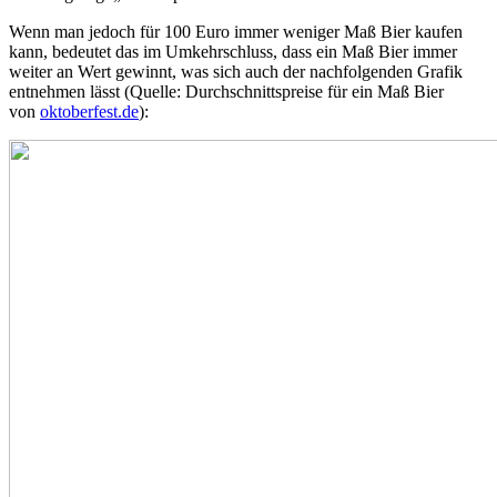
Wenn man jedoch für 100 Euro immer weniger Maß Bier kaufen
kann, bedeutet das im Umkehrschluss, dass ein Maß Bier immer
weiter an Wert gewinnt, was sich auch der nachfolgenden Grafik
entnehmen lässt (Quelle: Durchschnittspreise für ein Maß Bier
von
oktoberfest.de
):