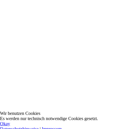
Wir benutzen Cookies
Es werden nur technisch notwendige Cookies gesetzt.
Okay
Datenschutzhinweise
|
Impressum