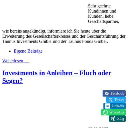
Sehr geehrte
Kundinnen und
Kunden, liebe
Geschäftspartner,
wie bereits angekündigt, informiere ich Sie heute über die
Erweiterung des Gesellschafterkreises und der Geschäftsführung der
Taunus Investments GmbH und der Taunus Fonds GmbH.
Eigene Beiträge
Weiterlesen …
Investments in Anleihen – Fluch oder
Segen?
Facebook
Twitter
LinkedIn
WhatsApp
Xing