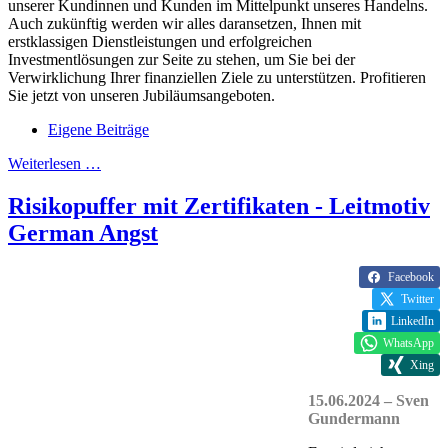
unserer Kundinnen und Kunden im Mittelpunkt unseres Handelns.
Auch zukünftig werden wir alles daransetzen, Ihnen mit
erstklassigen Dienstleistungen und erfolgreichen
Investmentlösungen zur Seite zu stehen, um Sie bei der
Verwirklichung Ihrer finanziellen Ziele zu unterstützen. Profitieren
Sie jetzt von unseren Jubiläumsangeboten.
Eigene Beiträge
Weiterlesen …
Risikopuffer mit Zertifikaten - Leitmotiv
German Angst
Facebook
Twitter
LinkedIn
WhatsApp
Xing
15.06.2024 – Sven
Gundermann