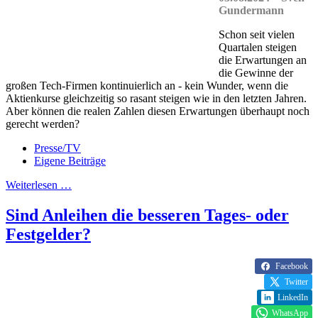
Gundermann
Schon seit vielen
Quartalen steigen
die Erwartungen an
die Gewinne der
großen Tech-Firmen kontinuierlich an - kein Wunder, wenn die
Aktienkurse gleichzeitig so rasant steigen wie in den letzten Jahren.
Aber können die realen Zahlen diesen Erwartungen überhaupt noch
gerecht werden?
Presse/TV
Eigene Beiträge
Weiterlesen …
Sind Anleihen die besseren Tages- oder
Festgelder?
Facebook
Twitter
LinkedIn
WhatsApp