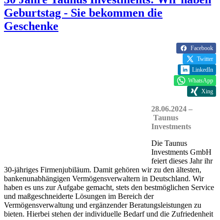
Geburtstag - Sie bekommen die
Geschenke
Facebook
Twitter
LinkedIn
WhatsApp
Xing
28.06.2024 –
Taunus
Investments
Die Taunus
Investments GmbH
feiert dieses Jahr ihr
30-jähriges Firmenjubiläum. Damit gehören wir zu den ältesten,
bankenunabhängigen Vermögensverwaltern in Deutschland. Wir
haben es uns zur Aufgabe gemacht, stets den bestmöglichen Service
und maßgeschneiderte Lösungen im Bereich der
Vermögensverwaltung und ergänzender Beratungsleistungen zu
bieten. Hierbei stehen der individuelle Bedarf und die Zufriedenheit