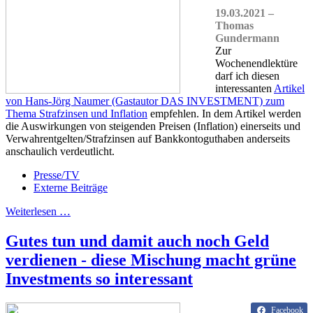
19.03.2021 –
Thomas
Gundermann
Zur
Wochenendlektüre
darf ich diesen
interessanten
Artikel
von Hans-Jörg Naumer (Gastautor DAS INVESTMENT) zum
Thema Strafzinsen und Inflation
empfehlen. In dem Artikel werden
die Auswirkungen von steigenden Preisen (Inflation) einerseits und
Verwahrentgelten/Strafzinsen auf Bankkontoguthaben anderseits
anschaulich verdeutlicht.
Presse/TV
Externe Beiträge
Weiterlesen …
Gutes tun und damit auch noch Geld
verdienen - diese Mischung macht grüne
Investments so interessant
Facebook