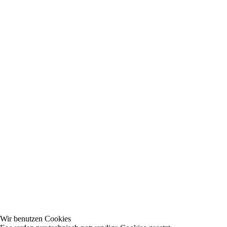
Wir benutzen Cookies